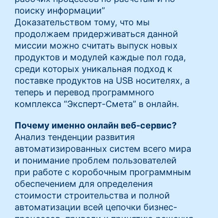
поиску информации”
Доказательством тому, что мы
продолжаем придерживаться данной
миссии можно считать выпуск новых
продуктов и модулей каждые пол года,
среди которых уникальная подход к
поставке продуктов на USB носителях, а
теперь и перевод программного
комплекса “Эксперт-Смета” в онлайн.
Почему именно онлайн веб-сервис?
Анализ тенденции развития
автоматизированных систем всего мира
и понимание проблем пользователей
при работе с коробочным программным
обеспечением для определения
стоимости строительства и полной
автоматизации всей цепочки бизнес-