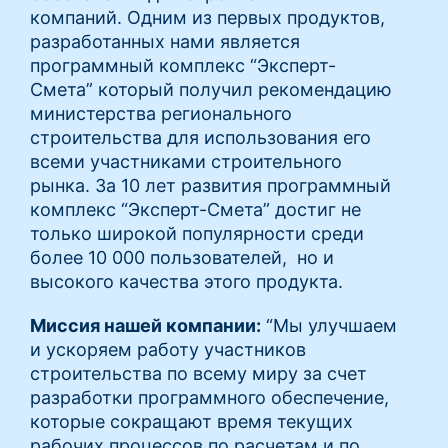
компаний. Одним из первых продуктов,
разработанных нами является
программный комплекс “Эксперт-
Смета” который получил рекомендацию
министерства регионального
строительства для использования его
всеми участниками строительного
рынка. За 10 лет развития программный
комплекс “Эксперт-Смета” достиг не
только широкой популярности среди
более 10 000 пользователей, но и
высокого качества этого продукта.
Миссия нашей компании:
“Мы улучшаем
и ускоряем работу участников
строительства по всему миру за счет
разработки программного обеспечение,
которые сокращают время текущих
рабочих процессов по расчетам и по