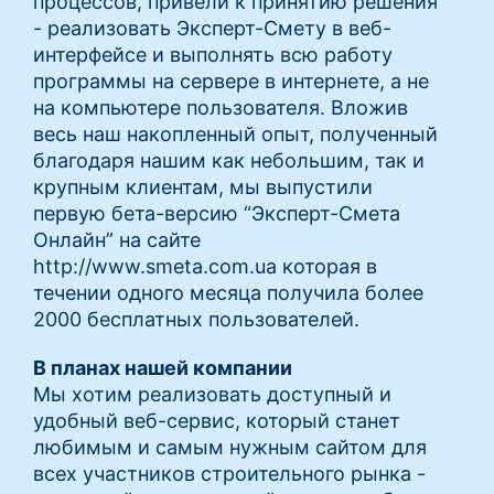
процессов, привели к принятию решения
- реализовать Эксперт-Смету в веб-
интерфейсе и выполнять всю работу
программы на сервере в интернете, а не
на компьютере пользователя. Вложив
весь наш накопленный опыт, полученный
благодаря нашим как небольшим, так и
крупным клиентам, мы выпустили
первую бета-версию “Эксперт-Смета
Онлайн” на сайте
http://www.smeta.com.ua которая в
течении одного месяца получила более
2000 бесплатных пользователей.
В планах нашей компании
Мы хотим реализовать доступный и
удобный веб-сервис, который станет
любимым и самым нужным сайтом для
всех участников строительного рынка -