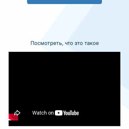
Посмотреть, что это такое