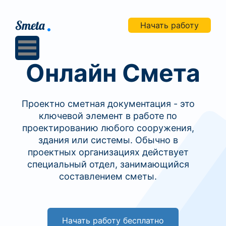
Начать работу
Онлайн Смета
Проектно сметная документация - это
ключевой элемент в работе по
проектированию любого сооружения,
здания или системы. Обычно в
проектных организациях действует
специальный отдел, занимающийся
составлением сметы.
Начать работу бесплатно