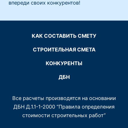
впереди своих конкурентов!
КАК СОСТАВИТЬ СМЕТУ
СТРОИТЕЛЬНАЯ СМЕТА
КОНКУРЕНТЫ
ДБН
Все расчеты производятся на основании
ДБН Д.1.1-1-2000 “Правила определения
стоимости строительных работ”