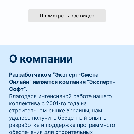
Посмотреть все видео
О компании
Разработчиком “Эксперт-Смета
Онлайн” является компания “Эксперт-
Софт”.
Благодаря интенсивной работе нашего
коллектива с 2001-го года на
строительном рынке Украины, нам
удалось получить бесценный опыт в
разработке и поддержке программного
обеспечения для строительных