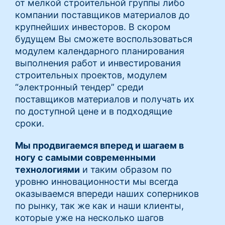
от мелкой строительной группы либо
компании поставщиков материалов до
крупнейших инвесторов. В скором
будущем Вы сможете воспользоваться
модулем календарного планирования
выполнения работ и инвестирования
строительных проектов, модулем
“электронный тендер” среди
поставщиков материалов и получать их
по доступной цене и в подходящие
сроки.
Мы продвигаемся вперед и шагаем в
ногу с самыми современными
технологиями
и таким образом по
уровню инновационности мы всегда
оказываемся впереди наших соперников
по рынку, так же как и наши клиенты,
которые уже на несколько шагов