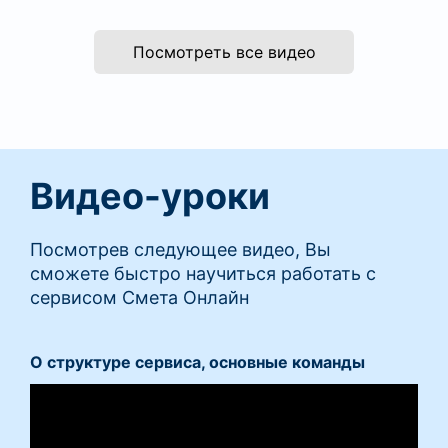
Посмотреть все видео
Видео-уроки
Посмотрев следующее видео, Вы
сможете быстро научиться работать с
сервисом Смета Онлайн
О структуре сервиса, основные команды