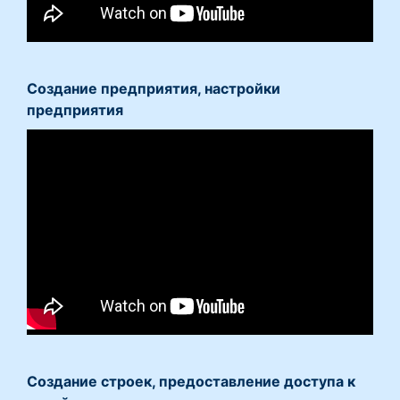
Создание предприятия, настройки
предприятия
Создание строек, предоставление доступа к