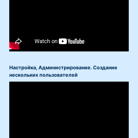
Настройка, Администрирование. Создание
нескольких пользователей