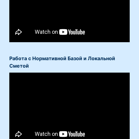
Работа с Нормативной Базой и Локальной
Сметой