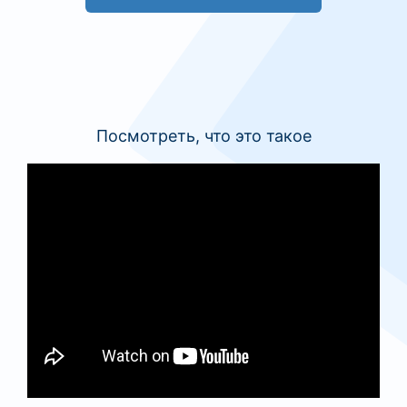
Посмотреть, что это такое