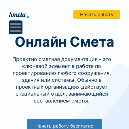
Начать работу
Онлайн Смета
Проектно сметная документация - это
ключевой элемент в работе по
проектированию любого сооружения,
здания или системы. Обычно в
проектных организациях действует
специальный отдел, занимающийся
составлением сметы.
Начать работу бесплатно