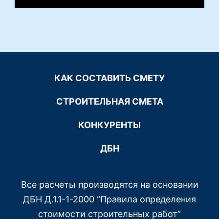
КАК СОСТАВИТЬ СМЕТУ
СТРОИТЕЛЬНАЯ СМЕТА
КОНКУРЕНТЫ
ДБН
Все расчеты производятся на основании
ДБН Д.1.1-1-2000 “Правила определения
стоимости строительных работ”