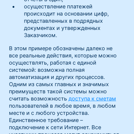
осуществление платежей
происходит на основании цифр,
представленных в подрядных
документах и утвержденных
Заказчиком.
В этом примере обозначены далеко не
все реальные действия, которые можно
осуществлять, работая с единой
системой: возможна полная
автоматизация и других процессов.
Одним из самых главных и значимых
преимуществ такой системы можно
считать возможность
доступа к сметам
пользователей в любое время, в любом
месте и с любого устройства.
Единственное требование –
подключение к сети Интернет. Все