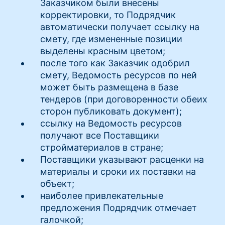
Заказчиком были внесены
корректировки, то Подрядчик
автоматически получает ссылку на
смету, где измененные позиции
выделены красным цветом;
после того как Заказчик одобрил
смету, Ведомость ресурсов по ней
может быть размещена в базе
тендеров (при договоренности обеих
сторон публиковать документ);
ссылку на Ведомость ресурсов
получают все Поставщики
стройматериалов в стране;
Поставщики указывают расценки на
материалы и сроки их поставки на
объект;
наиболее привлекательные
предложения Подрядчик отмечает
галочкой;