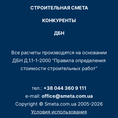
СТРОИТЕЛЬНАЯ СМЕТА
КОНКУРЕНТЫ
ДБН
Все расчеты производятся на основании
ДБН Д.1.1-1-2000 “Правила определения
стоимости строительных работ”
тел.:
+38 044 360 9 111
e-mail:
office@smeta.com.ua
Copyright © Smeta.com.ua 2005-2026
Условия использования