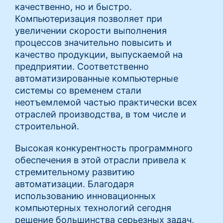
качественно, но и быстро.
Компьютеризация позволяет при
увеличении скорости выполнения
процессов значительно повысить и
качество продукции, выпускаемой на
предприятии. Соответственно
автоматизированные компьютерные
системы со временем стали
неотъемлемой частью практически всех
отраслей производства, в том числе и
строительной.
Высокая конкурентность программного
обеспечения в этой отрасли привела к
стремительному развитию
автоматизации. Благодаря
использованию инновационных
компьютерных технологий сегодня
решение большинства серьезных задач,