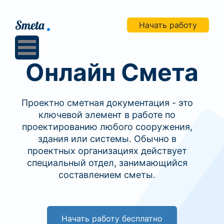
Начать работу
Онлайн Смета
Проектно сметная документация - это
ключевой элемент в работе по
проектированию любого сооружения,
здания или системы. Обычно в
проектных организациях действует
специальный отдел, занимающийся
составлением сметы.
Начать работу бесплатно