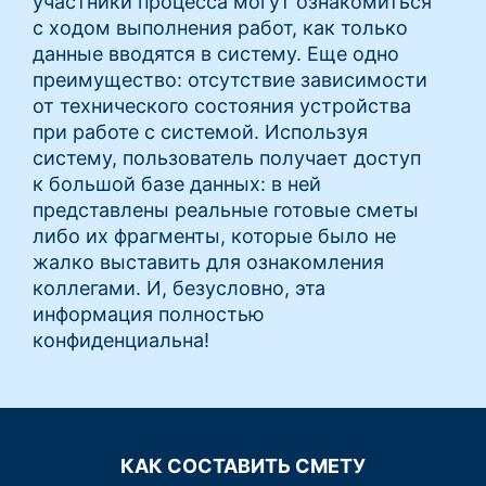
участники процесса могут ознакомиться
с ходом выполнения работ, как только
данные вводятся в систему. Еще одно
преимущество: отсутствие зависимости
от технического состояния устройства
при работе с системой. Используя
систему, пользователь получает доступ
к большой базе данных: в ней
представлены реальные готовые сметы
либо их фрагменты, которые было не
жалко выставить для ознакомления
коллегами. И, безусловно, эта
информация полностью
конфиденциальна!
КАК СОСТАВИТЬ СМЕТУ