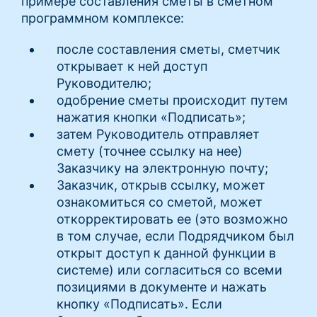
примере составления сметы в сметном
программном комплексе:
после составления сметы, сметчик
открывает к ней доступ
Руководителю;
одобрение сметы происходит путем
нажатия кнопки «Подписать»;
затем Руководитель отправляет
смету (точнее ссылку на нее)
Заказчику на электронную почту;
Заказчик, открыв ссылку, может
ознакомиться со сметой, может
откорректировать ее (это возможно
в том случае, если Подрядчиком был
открыт доступ к данной функции в
системе) или согласиться со всеми
позициями в документе и нажать
кнопку «Подписать». Если