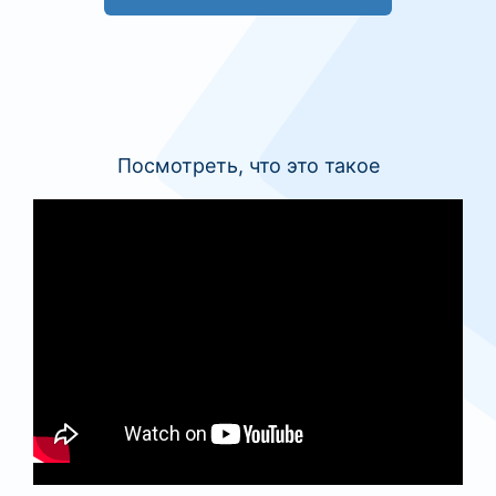
Посмотреть, что это такое