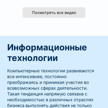
Посмотреть все видео
Информационные
технологии
Компьютерные технологии развиваются
все интенсивнее, постоянно
преображаясь и принимая участие во
всевозможных сферах деятельности.
Такая тенденция напрямую связана с
необходимостью в различных отраслях
бизнеса выполнять действия не только