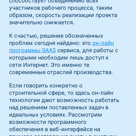
способствует объединению всех
участников рабочего процесса, таким
образом, скорость реализации проекта
значительно снижается.
К счастью, решение обозначенных
проблем сегодня найдено: это
он-лайн
программы SAAS
сервиса, для работы с
которыми необходим лишь доступ к
сети Интернет. Это именно те
современные отраслей производства.
Если говорить конкретно о
строительной сфере, то здесь он-лайн
технологии дают возможность работать
над решением поставленных задач в
идеальных условиях. Рассмотрим
возможности программного
обеспечения в веб-интерфейсе на