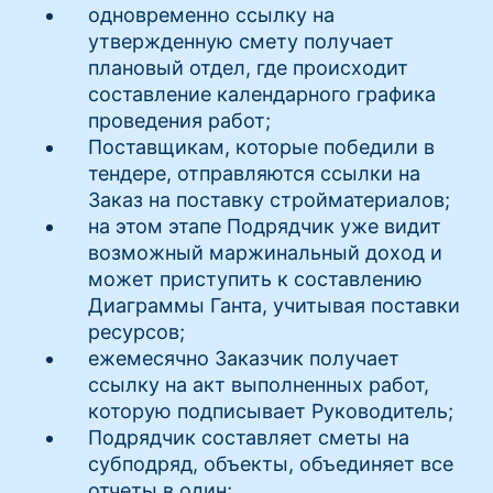
одновременно ссылку на
утвержденную смету получает
плановый отдел, где происходит
составление календарного графика
проведения работ;
Поставщикам, которые победили в
тендере, отправляются ссылки на
Заказ на поставку стройматериалов;
на этом этапе Подрядчик уже видит
возможный маржинальный доход и
может приступить к составлению
Диаграммы Ганта, учитывая поставки
ресурсов;
ежемесячно Заказчик получает
ссылку на акт выполненных работ,
которую подписывает Руководитель;
Подрядчик составляет сметы на
субподряд, объекты, объединяет все
отчеты в один;