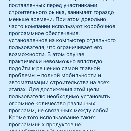
поставленных перед участниками
строительного рынка, занимает гораздо
меньше времени. При этом довольно
часто компании используют коробочное
программное обеспечение,
установленное на компьютер отдельного
пользователя, что ограничивает его
возможности. В этом случае
практически невозможно вплотную
подойти к решению самой главной
проблемы – полной мобильности и
автоматизации строительства на всех
этапах. Для достижения этой цели
пользователю необходимо установить
огромное количество различных
программ, не связанных между собой.
Кроме того использование таких
программных продуктов не